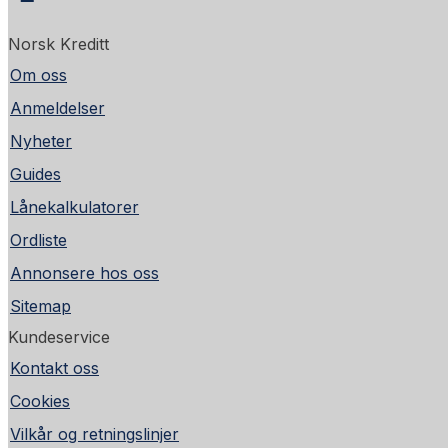
Norsk Kreditt
Om oss
Anmeldelser
Nyheter
Guides
Lånekalkulatorer
Ordliste
Annonsere hos oss
Sitemap
Kundeservice
Kontakt oss
Cookies
Vilkår og retningslinjer