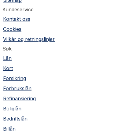
Kundeservice
Kontakt oss
Cookies
Vilkår og retningslinjer
Søk
Lån
Kort
Forsikring
Forbrukslån
Refinansiering
Boliglån
Bedriftslån
Billån