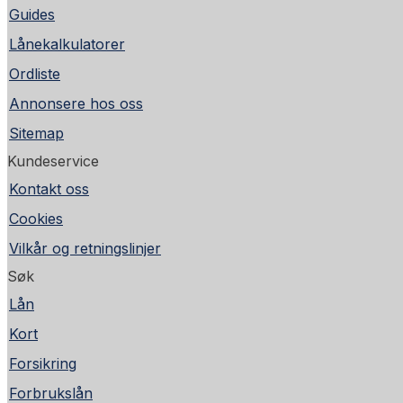
Guides
Lånekalkulatorer
Ordliste
Annonsere hos oss
Sitemap
Kundeservice
Kontakt oss
Cookies
Vilkår og retningslinjer
Søk
Lån
Kort
Forsikring
Forbrukslån