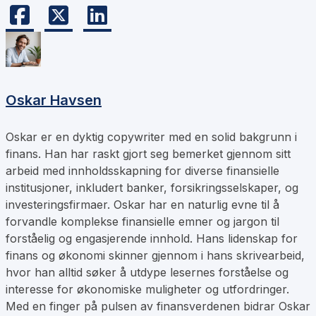
Oskar Havsen
Oskar er en dyktig copywriter med en solid bakgrunn i
finans. Han har raskt gjort seg bemerket gjennom sitt
arbeid med innholdsskapning for diverse finansielle
institusjoner, inkludert banker, forsikringsselskaper, og
investeringsfirmaer. Oskar har en naturlig evne til å
forvandle komplekse finansielle emner og jargon til
forståelig og engasjerende innhold. Hans lidenskap for
finans og økonomi skinner gjennom i hans skrivearbeid,
hvor han alltid søker å utdype lesernes forståelse og
interesse for økonomiske muligheter og utfordringer.
Med en finger på pulsen av finansverdenen bidrar Oskar