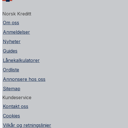
Norsk Kreditt
Om oss
Anmeldelser
Nyheter
Guides
Lånekalkulatorer
Ordliste
Annonsere hos oss
Sitemap
Kundeservice
Kontakt oss
Cookies
Vilkår og retningslinjer