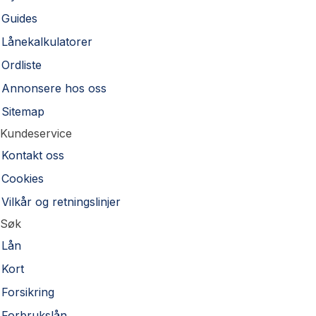
Guides
Lånekalkulatorer
Ordliste
Annonsere hos oss
Sitemap
Kundeservice
Kontakt oss
Cookies
Vilkår og retningslinjer
Søk
Lån
Kort
Forsikring
Forbrukslån