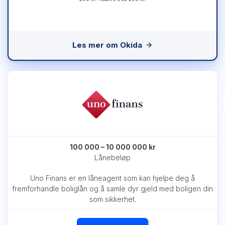
Les mer om Okida
100 000 – 10 000 000 kr
Lånebeløp
Uno Finans er en låneagent som kan hjelpe deg å
fremforhandle boliglån og å samle dyr gjeld med boligen din
som sikkerhet.