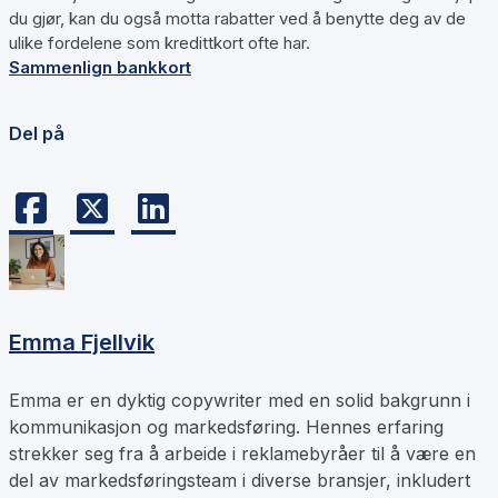
du gjør, kan du også motta rabatter ved å benytte deg av de
ulike fordelene som kredittkort ofte har.
Sammenlign bankkort
Del på
Emma Fjellvik
Emma er en dyktig copywriter med en solid bakgrunn i
kommunikasjon og markedsføring. Hennes erfaring
strekker seg fra å arbeide i reklamebyråer til å være en
del av markedsføringsteam i diverse bransjer, inkludert