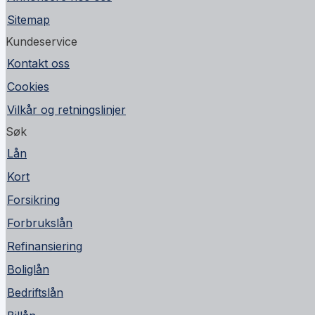
Sitemap
Kundeservice
Kontakt oss
Cookies
Vilkår og retningslinjer
Søk
Lån
Kort
Forsikring
Forbrukslån
Refinansiering
Boliglån
Bedriftslån