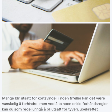
Mange blir utsatt for kortsvindel, i noen tilfeller kan det være
vanskelig å forhindre, men ved å ta noen enkle forhåndsregler
kan du som regel unngå å bli utsatt for tyveri, ubekreftet