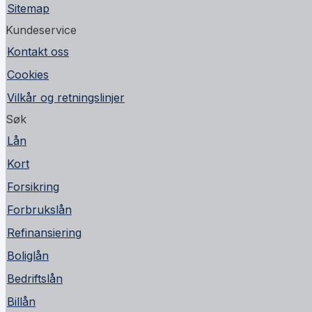
Sitemap
Kundeservice
Kontakt oss
Cookies
Vilkår og retningslinjer
Søk
Lån
Kort
Forsikring
Forbrukslån
Refinansiering
Boliglån
Bedriftslån
Billån