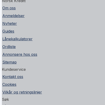
Norsk Kreditt
Om oss
Anmeldelser
Nyheter
Guides
Lånekalkulatorer
Ordliste
Annonsere hos oss
Sitemap
Kundeservice
Kontakt oss
Cookies
Vilkår og retningslinjer
Søk