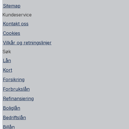
Sitemap
Kundeservice
Kontakt oss
Cookies
Vilkår og retningslinjer
Søk
Lån
Kort
Forsikring
Forbrukslån
Refinansiering
Boliglån
Bedriftslån
Billån