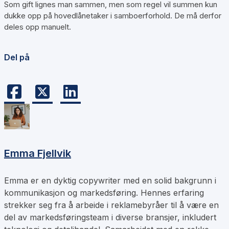
Som gift lignes man sammen, men som regel vil summen kun
dukke opp på hovedlånetaker i samboerforhold. De må derfor
deles opp manuelt.
Del på
Emma Fjellvik
Emma er en dyktig copywriter med en solid bakgrunn i
kommunikasjon og markedsføring. Hennes erfaring
strekker seg fra å arbeide i reklamebyråer til å være en
del av markedsføringsteam i diverse bransjer, inkludert