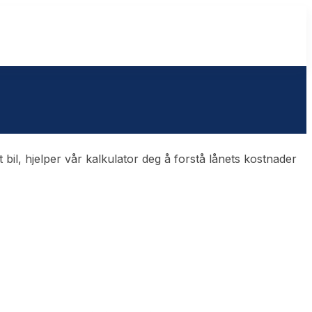
 bil, hjelper vår kalkulator deg å forstå lånets kostnader