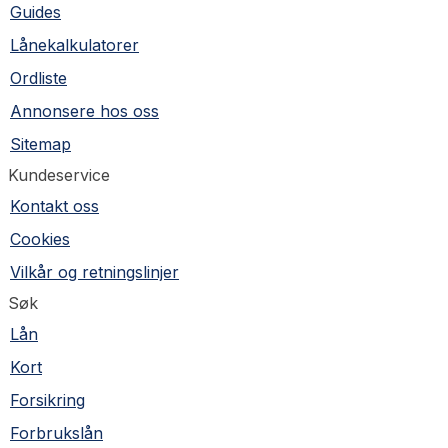
Guides
Lånekalkulatorer
Ordliste
Annonsere hos oss
Sitemap
Kundeservice
Kontakt oss
Cookies
Vilkår og retningslinjer
Søk
Lån
Kort
Forsikring
Forbrukslån