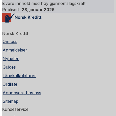
levere innhold med høy gjennomslagskraft.
Publisert:
28, januar 2026
Norsk Kreditt
Om oss
Anmeldelser
Nyheter
Guides
Lånekalkulatorer
Ordliste
Annonsere hos oss
Sitemap
Kundeservice