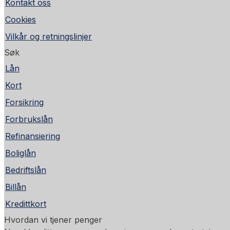
Kontakt oss
Cookies
Vilkår og retningslinjer
Søk
Lån
Kort
Forsikring
Forbrukslån
Refinansiering
Boliglån
Bedriftslån
Billån
Kredittkort
Hvordan vi tjener penger