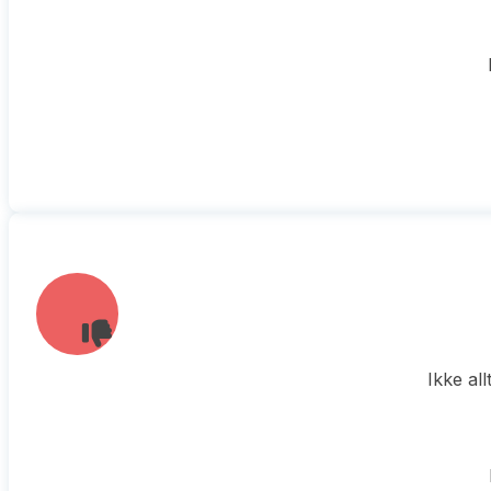
Ikke al