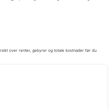
ersikt over renter, gebyrer og totale kostnader før du