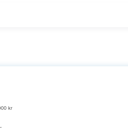
000 kr