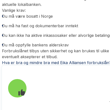
aktuelle lokalbanken.
Vanlige krav:
Du må være bosatt i Norge
Du må ha fast og dokumenterbar inntekt
Du kan ikke ha aktive inkassosaker eller alvorlige betali
Du må oppfylle bankens alderskrav
Forbrukslånet tilbys uten sikkerhet og kan brukes til ulike
eventuelt aksepterer et tilbud.
Hva er bra og mindre bra med Eika Alliansen forbrukslån