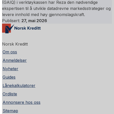
(GAIQ) i verktøykassen har Reza den nødvendige
ekspertisen til å utvikle datadrevne markedsstrategier og
levere innhold med høy gjennomslagskraft.
Publisert:
27, mai 2026
Norsk Kreditt
Om oss
Anmeldelser
Nyheter
Guides
Lånekalkulatorer
Ordliste
Annonsere hos oss
Sitemap