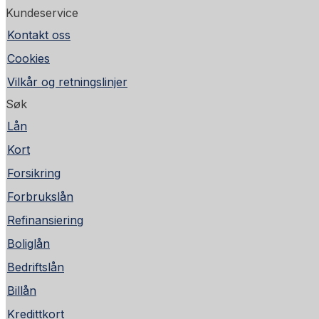
Kundeservice
Kontakt oss
Cookies
Vilkår og retningslinjer
Søk
Lån
Kort
Forsikring
Forbrukslån
Refinansiering
Boliglån
Bedriftslån
Billån
Kredittkort