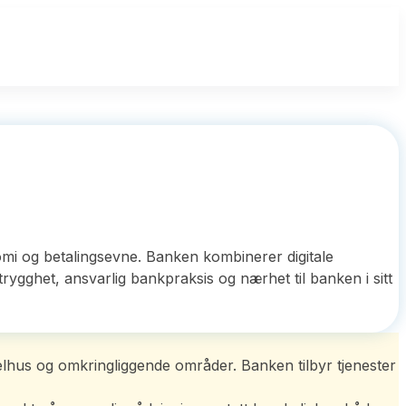
mi og betalingsevne. Banken kombinerer digitale
rygghet, ansvarlig bankpraksis og nærhet til banken i sitt
lhus og omkringliggende områder. Banken tilbyr tjenester