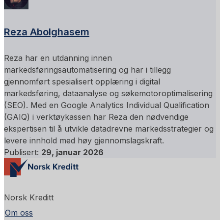
Reza Abolghasem
Reza har en utdanning innen
markedsføringsautomatisering og har i tillegg
gjennomført spesialisert opplæring i digital
markedsføring, dataanalyse og søkemotoroptimalisering
(SEO). Med en Google Analytics Individual Qualification
(GAIQ) i verktøykassen har Reza den nødvendige
ekspertisen til å utvikle datadrevne markedsstrategier og
levere innhold med høy gjennomslagskraft.
Publisert:
29, januar 2026
Norsk Kreditt
Om oss