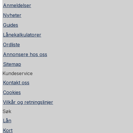
Anmeldelser
Nyheter
Guides
Lånekalkulatorer
Ordliste
Annonsere hos oss
Sitemap
Kundeservice
Kontakt oss
Cookies
Vilkår og retningslinjer
Søk
Lån
Kort