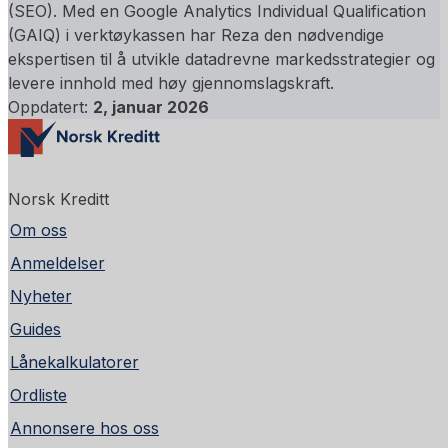
(SEO). Med en Google Analytics Individual Qualification
(GAIQ) i verktøykassen har Reza den nødvendige
ekspertisen til å utvikle datadrevne markedsstrategier og
levere innhold med høy gjennomslagskraft.
Oppdatert:
2, januar 2026
Norsk Kreditt
Om oss
Anmeldelser
Nyheter
Guides
Lånekalkulatorer
Ordliste
Annonsere hos oss