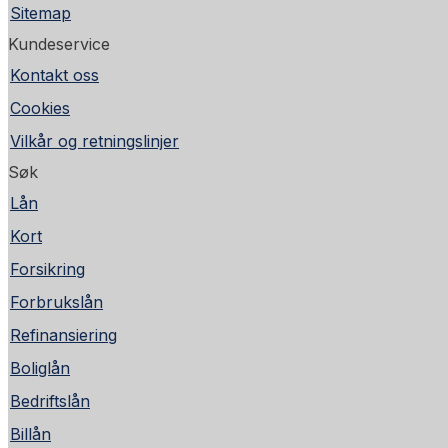
Sitemap
Kundeservice
Kontakt oss
Cookies
Vilkår og retningslinjer
Søk
Lån
Kort
Forsikring
Forbrukslån
Refinansiering
Boliglån
Bedriftslån
Billån