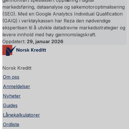
markedsføring, dataanalyse og søkemotoroptimalisering
(SEO). Med en Google Analytics Individual Qualification
(GAIQ) i verktøykassen har Reza den nødvendige
ekspertisen til å utvikle datadrevne markedsstrategier og
levere innhold med høy gjennomslagskraft.
Oppdatert:
29, januar 2026
Norsk Kreditt
Om oss
Anmeldelser
Nyheter
Guides
Lånekalkulatorer
Ordliste