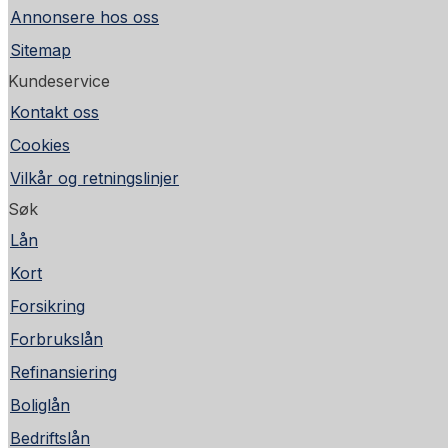
Annonsere hos oss
Sitemap
Kundeservice
Kontakt oss
Cookies
Vilkår og retningslinjer
Søk
Lån
Kort
Forsikring
Forbrukslån
Refinansiering
Boliglån
Bedriftslån