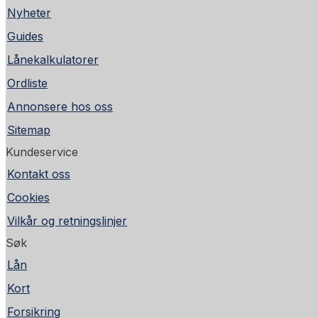
Nyheter
Guides
Lånekalkulatorer
Ordliste
Annonsere hos oss
Sitemap
Kundeservice
Kontakt oss
Cookies
Vilkår og retningslinjer
Søk
Lån
Kort
Forsikring