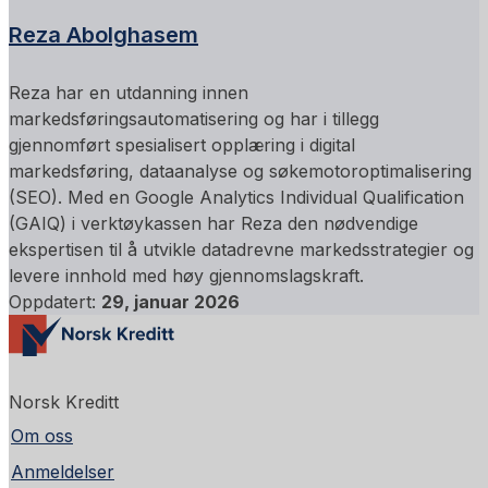
Reza Abolghasem
Reza har en utdanning innen
markedsføringsautomatisering og har i tillegg
gjennomført spesialisert opplæring i digital
markedsføring, dataanalyse og søkemotoroptimalisering
(SEO). Med en Google Analytics Individual Qualification
(GAIQ) i verktøykassen har Reza den nødvendige
ekspertisen til å utvikle datadrevne markedsstrategier og
levere innhold med høy gjennomslagskraft.
Oppdatert:
29, januar 2026
Norsk Kreditt
Om oss
Anmeldelser