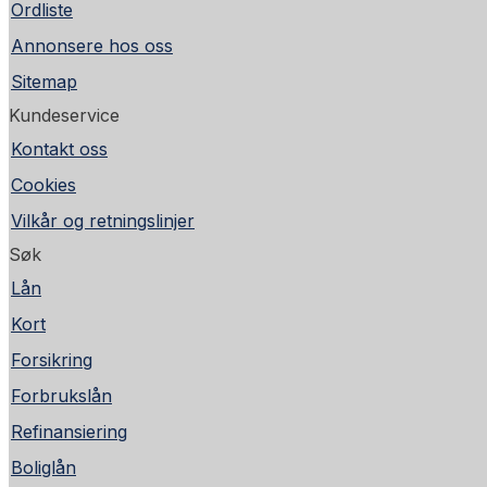
Ordliste
Annonsere hos oss
Sitemap
Kundeservice
Kontakt oss
Cookies
Vilkår og retningslinjer
Søk
Lån
Kort
Forsikring
Forbrukslån
Refinansiering
Boliglån