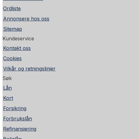
Ordliste
Annonsere hos oss
Sitemap
Kundeservice
Kontakt oss
Cookies
Vilkår og retningslinjer
Søk
Lån
Kort
Forsikring
Forbrukslån
Refinansiering