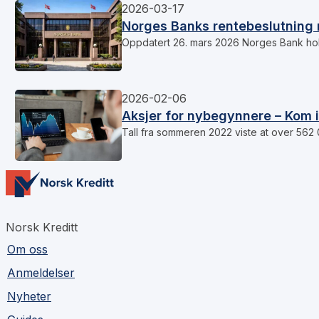
2026-03-17
Norges Banks rentebeslutning 
Oppdatert 26. mars 2026 Norges Bank hol
2026-02-06
Aksjer for nybegynnere – Kom 
Tall fra sommeren 2022 viste at over 562
Norsk Kreditt
Om oss
Anmeldelser
Nyheter