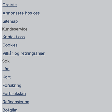
Ordliste
Annonsere hos oss
Sitemap
Kundeservice
Kontakt oss
Cookies
Vilkår og retningslinjer
Søk
Lån
Kort
Forsikring
Forbrukslån
Refinansiering
Boliglån