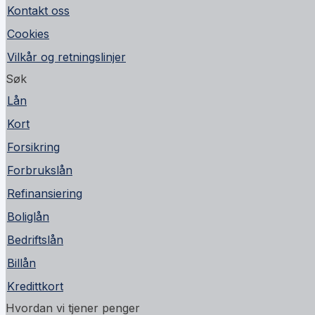
Kontakt oss
Cookies
Vilkår og retningslinjer
Søk
Lån
Kort
Forsikring
Forbrukslån
Refinansiering
Boliglån
Bedriftslån
Billån
Kredittkort
Hvordan vi tjener penger