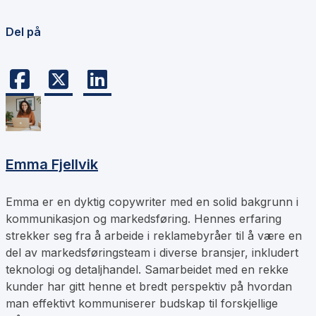
Del på
Emma Fjellvik
Emma er en dyktig copywriter med en solid bakgrunn i
kommunikasjon og markedsføring. Hennes erfaring
strekker seg fra å arbeide i reklamebyråer til å være en
del av markedsføringsteam i diverse bransjer, inkludert
teknologi og detaljhandel. Samarbeidet med en rekke
kunder har gitt henne et bredt perspektiv på hvordan
man effektivt kommuniserer budskap til forskjellige