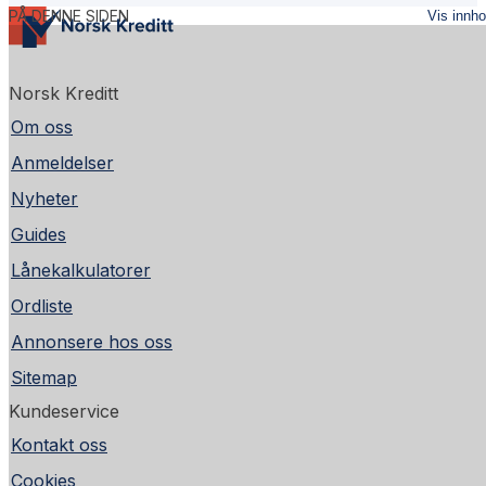
PÅ DENNE SIDEN
Vis innho
Norsk Kreditt
Om oss
Anmeldelser
Nyheter
Guides
Lånekalkulatorer
Ordliste
Annonsere hos oss
Sitemap
Kundeservice
Kontakt oss
Cookies