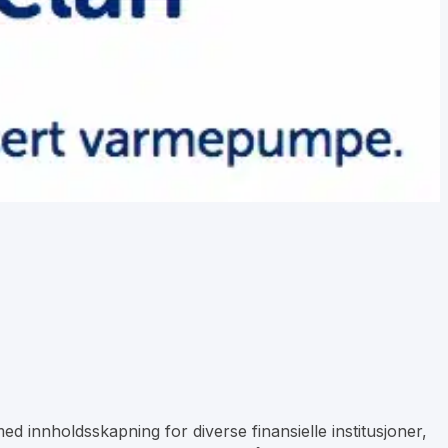
d innholdsskapning for diverse finansielle institusjoner,