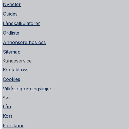
Nyheter
Guides
Lånekalkulatorer
Ordliste
Annonsere hos oss
Sitemap
Kundeservice
Kontakt oss
Cookies
Vilkår og retningslinjer
Søk
Lån
Kort
Forsikring