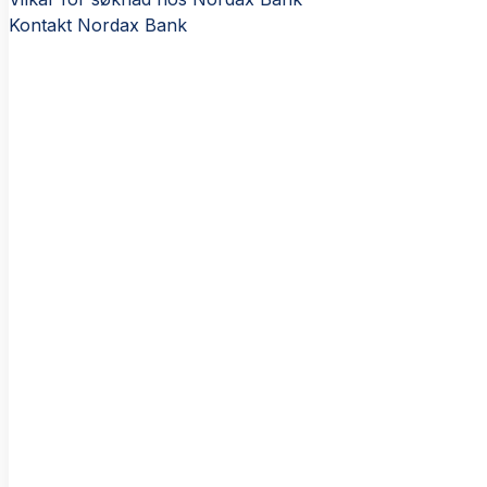
Kontakt Nordax Bank