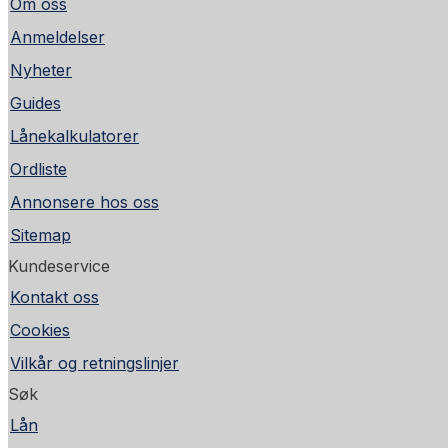
Om oss
Anmeldelser
Nyheter
Guides
Lånekalkulatorer
Ordliste
Annonsere hos oss
Sitemap
Kundeservice
Kontakt oss
Cookies
Vilkår og retningslinjer
Søk
Lån