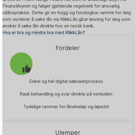
Finanstilsynet og følger gjeldende regelverk for ansvarlig
utlånspraksis. Dette gir en trygg og forutsigbar ramme for deg
som vurderer å søke lån via KlikkLån.gbar løsning for deg som
ønsker å søke lån direkte hos en norsk bank.
Hva er bra og mindre bra med KlikkLån?
Fordeler
Enkel og hel digital søknadsprosess
Rask behandling og svar direkte på nettsiden
Tydelige rammer for lånebeløp og løpetid
Ulemper