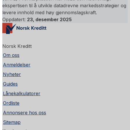
ekspertisen til å utvikle datadrevne markedsstrategier og
levere innhold med høy gjennomslagskraft.
Oppdatert:
23, desember 2025
Norsk Kreditt
Om oss
Anmeldelser
Nyheter
Guides
Lånekalkulatorer
Ordliste
Annonsere hos oss
Sitemap