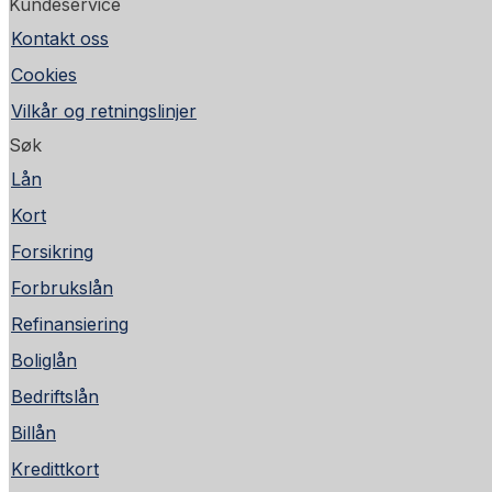
Kundeservice
Kontakt oss
Cookies
Vilkår og retningslinjer
Søk
Lån
Kort
Forsikring
Forbrukslån
Refinansiering
Boliglån
Bedriftslån
Billån
Kredittkort