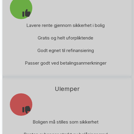
Lavere rente gjennom sikkerhet i bolig
Gratis og helt uforpliktende
Godt egnet til refinansiering
Passer godt ved betalingsanmerkninger
Ulemper
Boligen må stilles som sikkerhet