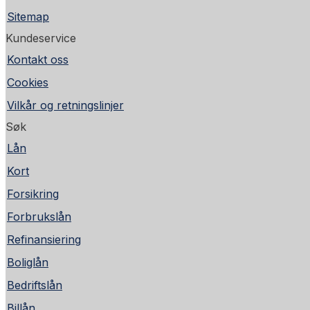
Sitemap
Kundeservice
Kontakt oss
Cookies
Vilkår og retningslinjer
Søk
Lån
Kort
Forsikring
Forbrukslån
Refinansiering
Boliglån
Bedriftslån
Billån