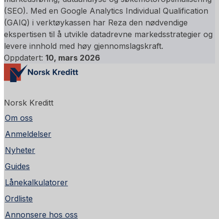
(SEO). Med en Google Analytics Individual Qualification
(GAIQ) i verktøykassen har Reza den nødvendige
ekspertisen til å utvikle datadrevne markedsstrategier og
levere innhold med høy gjennomslagskraft.
Oppdatert:
10, mars 2026
Norsk Kreditt
Om oss
Anmeldelser
Nyheter
Guides
Lånekalkulatorer
Ordliste
Annonsere hos oss