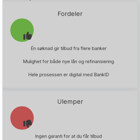
Fordeler
Én søknad gir tilbud fra flere banker
Mulighet for både nye lån og refinansiering
Hele prosessen er digital med BankID
Ulemper
Ingen garanti for at du får tilbud