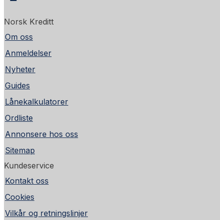
Norsk Kreditt
Om oss
Anmeldelser
Nyheter
Guides
Lånekalkulatorer
Ordliste
Annonsere hos oss
Sitemap
Kundeservice
Kontakt oss
Cookies
Vilkår og retningslinjer