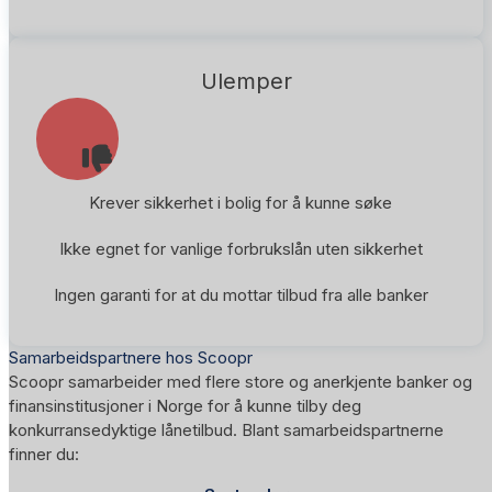
Ulemper
Krever sikkerhet i bolig for å kunne søke
Ikke egnet for vanlige forbrukslån uten sikkerhet
Ingen garanti for at du mottar tilbud fra alle banker
Samarbeidspartnere hos Scoopr
Scoopr samarbeider med flere store og anerkjente banker og
finansinstitusjoner i Norge for å kunne tilby deg
konkurransedyktige lånetilbud. Blant samarbeidspartnerne
finner du: