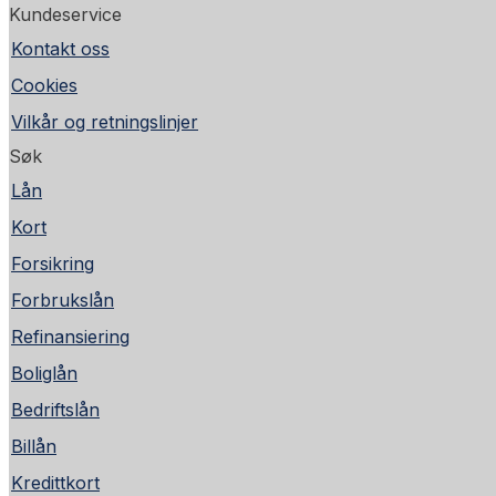
Kundeservice
Kontakt oss
Cookies
Vilkår og retningslinjer
Søk
Lån
Kort
Forsikring
Forbrukslån
Refinansiering
Boliglån
Bedriftslån
Billån
Kredittkort