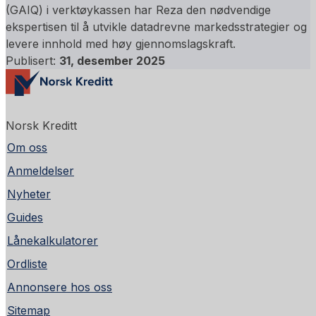
(GAIQ) i verktøykassen har Reza den nødvendige
ekspertisen til å utvikle datadrevne markedsstrategier og
levere innhold med høy gjennomslagskraft.
Publisert:
31, desember 2025
Norsk Kreditt
Om oss
Anmeldelser
Nyheter
Guides
Lånekalkulatorer
Ordliste
Annonsere hos oss
Sitemap