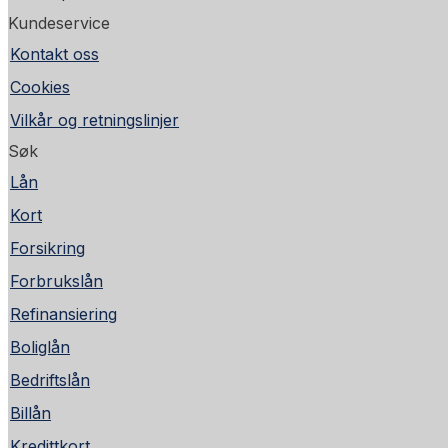
Kundeservice
Kontakt oss
Cookies
Vilkår og retningslinjer
Søk
Lån
Kort
Forsikring
Forbrukslån
Refinansiering
Boliglån
Bedriftslån
Billån
Kredittkort