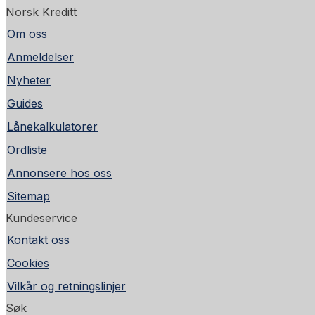
Norsk Kreditt
Om oss
Anmeldelser
Nyheter
Guides
Lånekalkulatorer
Ordliste
Annonsere hos oss
Sitemap
Kundeservice
Kontakt oss
Cookies
Vilkår og retningslinjer
Søk