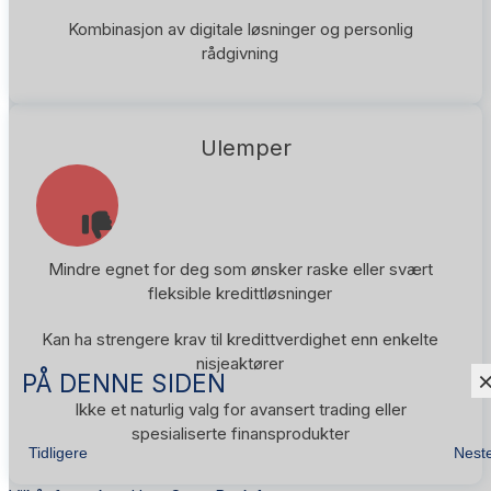
Kombinasjon av digitale løsninger og personlig
rådgivning
Ulemper
Mindre egnet for deg som ønsker raske eller svært
fleksible kredittløsninger
Kan ha strengere krav til kredittverdighet enn enkelte
nisjeaktører
PÅ DENNE SIDEN
Ikke et naturlig valg for avansert trading eller
spesialiserte finansprodukter
Tidligere
Nest