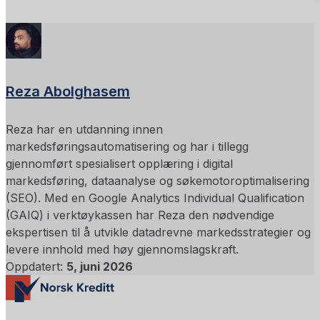
Reza Abolghasem
Reza har en utdanning innen
markedsføringsautomatisering og har i tillegg
gjennomført spesialisert opplæring i digital
markedsføring, dataanalyse og søkemotoroptimalisering
(SEO). Med en Google Analytics Individual Qualification
(GAIQ) i verktøykassen har Reza den nødvendige
ekspertisen til å utvikle datadrevne markedsstrategier og
levere innhold med høy gjennomslagskraft.
Oppdatert:
5, juni 2026