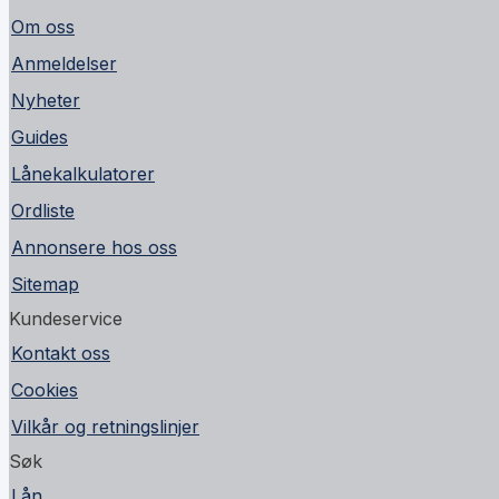
Om oss
Anmeldelser
Nyheter
Guides
Lånekalkulatorer
Ordliste
Annonsere hos oss
Sitemap
Kundeservice
Kontakt oss
Cookies
Vilkår og retningslinjer
Søk
Lån