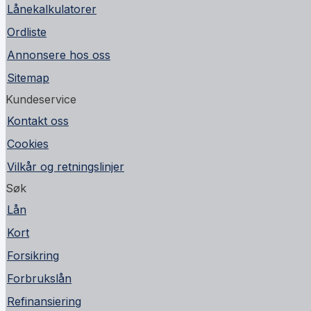
Lånekalkulatorer
Ordliste
Annonsere hos oss
Sitemap
Kundeservice
Kontakt oss
Cookies
Vilkår og retningslinjer
Søk
Lån
Kort
Forsikring
Forbrukslån
Refinansiering