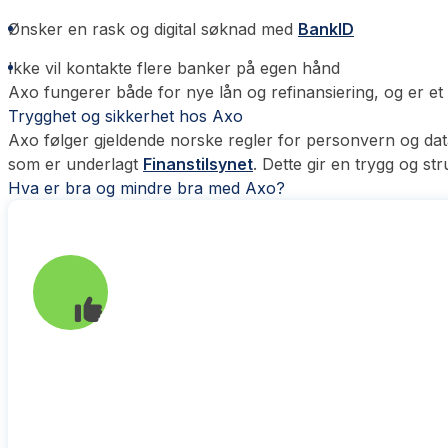
Ønsker en rask og digital søknad med
BankID
Ikke vil kontakte flere banker på egen hånd
Axo fungerer både for nye lån og refinansiering, og er et
Trygghet og sikkerhet hos Axo
Axo følger gjeldende norske regler for personvern og dat
som er underlagt
Finanstilsynet
. Dette gir en trygg og s
Hva er bra og mindre bra med Axo?