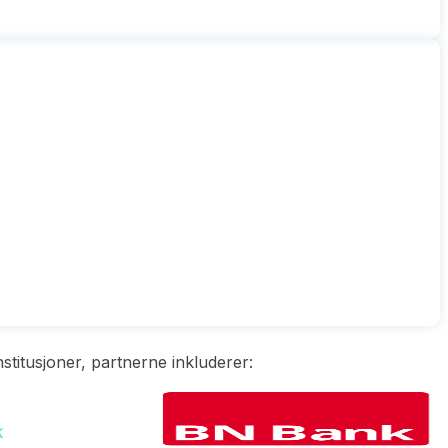
stitusjoner, partnerne inkluderer: