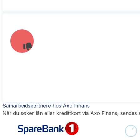
Samarbeidspartnere hos Axo Finans
Når du søker lån eller kredittkort via Axo Finans, sendes