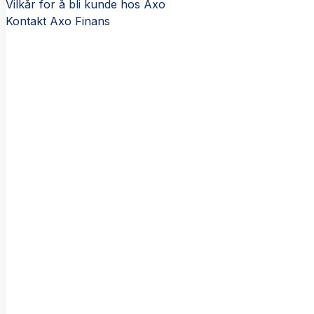
Vilkår for å bli kunde hos Axo
Kontakt Axo Finans