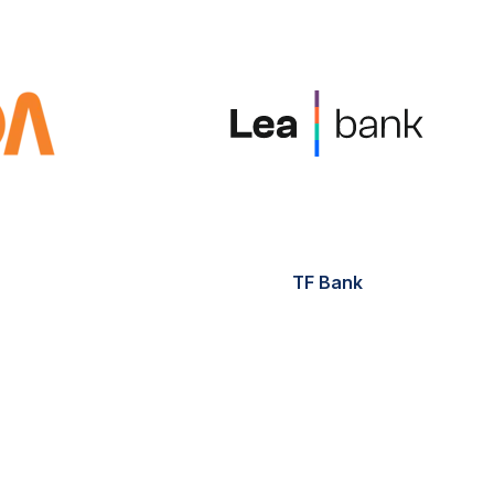
TF Bank