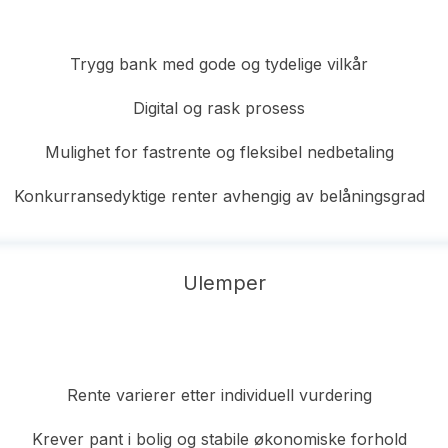
Trygg bank med gode og tydelige vilkår
Digital og rask prosess
Mulighet for fastrente og fleksibel nedbetaling
Konkurransedyktige renter avhengig av belåningsgrad
Ulemper
Rente varierer etter individuell vurdering
Krever pant i bolig og stabile økonomiske forhold