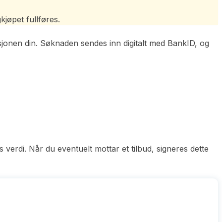
kjøpet fullføres.
jonen din. Søknaden sendes inn digitalt med BankID, og
 verdi. Når du eventuelt mottar et tilbud, signeres dette