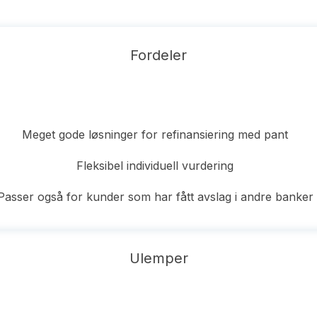
Fordeler
Meget gode løsninger for refinansiering med pant
Fleksibel individuell vurdering
Passer også for kunder som har fått avslag i andre banker
Ulemper