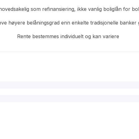
hovedsakelig som refinansiering, ikke vanlig boliglån for bo
ve høyere belåningsgrad enn enkelte tradisjonelle banker 
Rente bestemmes individuelt og kan variere