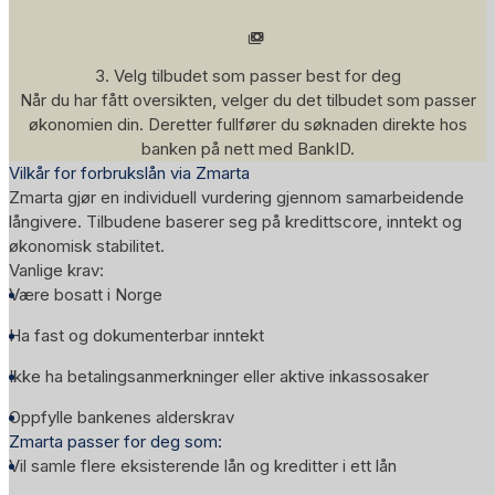
3. Velg tilbudet som passer best for deg
Når du har fått oversikten, velger du det tilbudet som passer
økonomien din. Deretter fullfører du søknaden direkte hos
banken på nett med BankID.
Vilkår for forbrukslån via Zmarta
Zmarta gjør en individuell vurdering gjennom samarbeidende
långivere. Tilbudene baserer seg på kredittscore, inntekt og
økonomisk stabilitet.
Vanlige krav:
Være bosatt i Norge
Ha fast og dokumenterbar inntekt
Ikke ha betalingsanmerkninger eller aktive inkassosaker
Oppfylle bankenes alderskrav
Zmarta passer for deg som:
Vil samle flere eksisterende lån og kreditter i ett lån