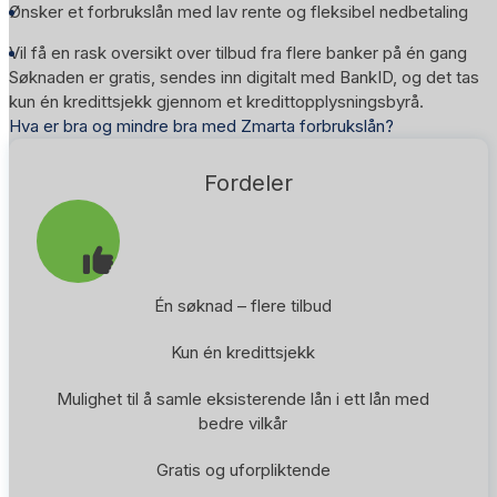
Ønsker et forbrukslån med lav rente og fleksibel nedbetaling
Vil få en rask oversikt over tilbud fra flere banker på én gang
Søknaden er gratis, sendes inn digitalt med BankID, og det tas
kun én kredittsjekk gjennom et kredittopplysningsbyrå.
Hva er bra og mindre bra med Zmarta forbrukslån?
Fordeler
Én søknad – flere tilbud
Kun én kredittsjekk
Mulighet til å samle eksisterende lån i ett lån med
bedre vilkår
Gratis og uforpliktende