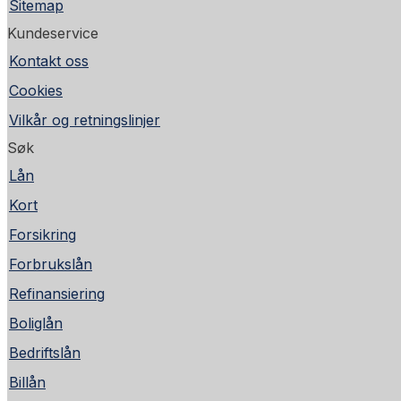
Sitemap
Kundeservice
Kontakt oss
Cookies
Vilkår og retningslinjer
Søk
Lån
Kort
Forsikring
Forbrukslån
Refinansiering
Boliglån
Bedriftslån
Billån