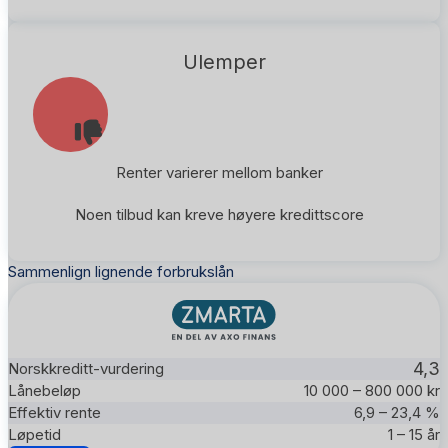
Ulemper
Renter varierer mellom banker
Noen tilbud kan kreve høyere kredittscore
Sammenlign lignende forbrukslån
4,3
10 000 – 800 000 kr
6,9 – 23,4 %
1 – 15 år