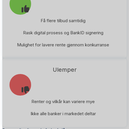
Få flere tilbud samtidig
Rask digital prosess og BankID signering
Mulighet for lavere rente gjennom konkurranse
Ulemper
Renter og vilkår kan variere mye
Ikke alle banker i markedet deltar