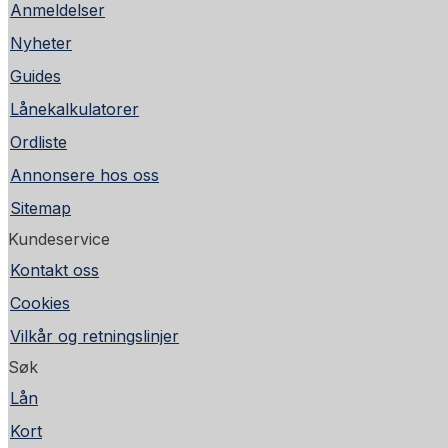
Anmeldelser
Nyheter
Guides
Lånekalkulatorer
Ordliste
Annonsere hos oss
Sitemap
Kundeservice
Kontakt oss
Cookies
Vilkår og retningslinjer
Søk
Lån
Kort