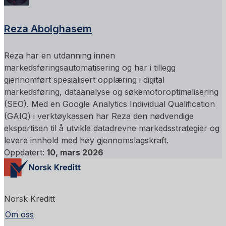
Reza Abolghasem
Reza har en utdanning innen
markedsføringsautomatisering og har i tillegg
gjennomført spesialisert opplæring i digital
markedsføring, dataanalyse og søkemotoroptimalisering
(SEO). Med en Google Analytics Individual Qualification
(GAIQ) i verktøykassen har Reza den nødvendige
ekspertisen til å utvikle datadrevne markedsstrategier og
levere innhold med høy gjennomslagskraft.
Oppdatert:
10, mars 2026
Norsk Kreditt
Om oss