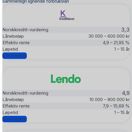
Sammenlign lignende forbrukslån
3,3
30 000 – 600 000 kr
4,9 – 21,95 %
1 – 15 år
Sammenlign
4,9
10 000 – 800 000 kr
7,9 – 15,69 %
1 – 15 år
Sammenlign