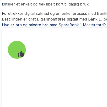
Ønsker et enkelt og fleksibelt kort til daglig bruk
Foretrekker digital søknad og en enkel prosess med Bank
Bestillingen er gratis, gjennomføres digitalt med BankID, o
Hva er bra og mindre bra med SpareBank 1 Mastercard?