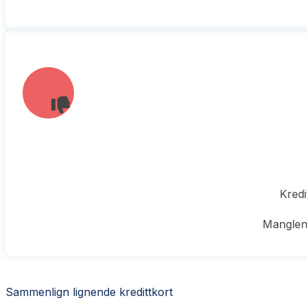
Kredi
Manglen
Sammenlign lignende kredittkort