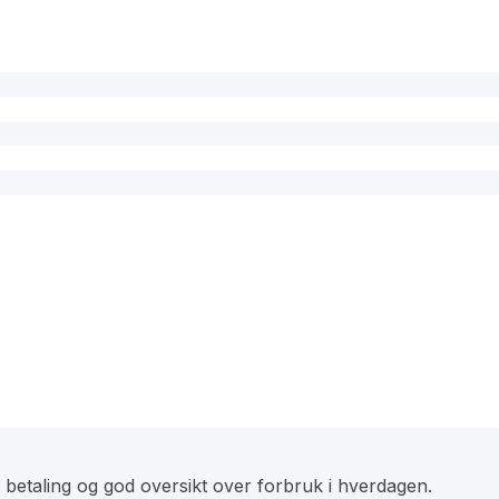
l betaling og god oversikt over forbruk i hverdagen.