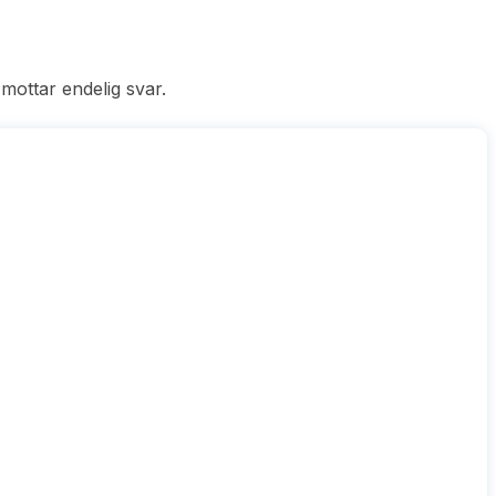
 mottar endelig svar.