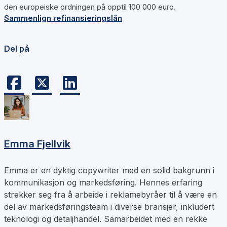
den europeiske ordningen på opptil 100 000 euro.
Sammenlign refinansieringslån
Del på
Emma Fjellvik
Emma er en dyktig copywriter med en solid bakgrunn i
kommunikasjon og markedsføring. Hennes erfaring
strekker seg fra å arbeide i reklamebyråer til å være en
del av markedsføringsteam i diverse bransjer, inkludert
teknologi og detaljhandel. Samarbeidet med en rekke