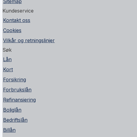
Sitemap
Kundeservice
Kontakt oss
Cookies
Vilkår og retningslinjer
Søk
Lån
Kort
Forsikring
Forbrukslån
Refinansiering
Boliglån
Bedriftslån
Billån