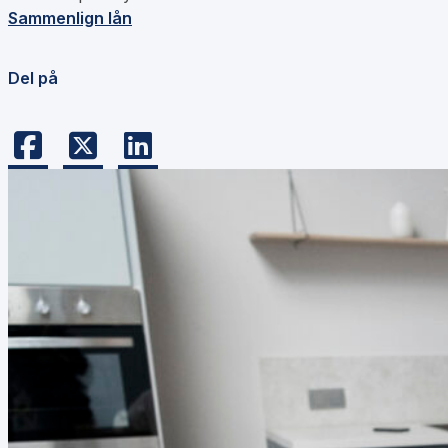
Sammenlign lån
Del på