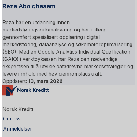
Reza Abolghasem
Reza har en utdanning innen
markedsføringsautomatisering og har i tillegg
gjennomført spesialisert opplæring i digital
markedsføring, dataanalyse og søkemotoroptimalisering
(SEO). Med en Google Analytics Individual Qualification
(GAIQ) i verktøykassen har Reza den nødvendige
ekspertisen til å utvikle datadrevne markedsstrategier og
levere innhold med høy gjennomslagskraft.
Oppdatert:
10, mars 2026
Norsk Kreditt
Om oss
Anmeldelser