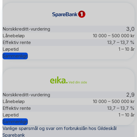
3,0
10 000 – 500 000 kr
13,7 – 13,7 %
1 – 10 år
Sammenlign
2,9
10 000 – 500 000 kr
13,7 – 13,7 %
1 – 10 år
Sammenlign
Vanlige spørsmål og svar om forbrukslån hos Gildeskål
Sparebank