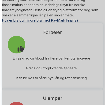
finansinstitusjoner som er underlagt tilsyn fra norske
finansmyndigheter. Dette gir en trygg plattform for deg som
ønsker å sammenligne lån på en sikker måte.
Hva er bra og mindre bra med PayMark Finans?
Fordeler
Én søknad gir tilbud fra flere banker og långivere
Gratis og uforpliktende tjeneste
Kan brukes til både nye lån og refinansiering
Ulemper