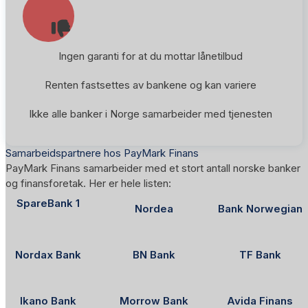
Ingen garanti for at du mottar lånetilbud
Renten fastsettes av bankene og kan variere
Ikke alle banker i Norge samarbeider med tjenesten
Samarbeidspartnere hos PayMark Finans
PayMark Finans samarbeider med et stort antall norske banker
og finansforetak. Her er hele listen:
SpareBank 1
Nordea
Bank Norwegian
Nordax Bank
BN Bank
TF Bank
Ikano Bank
Morrow Bank
Avida Finans