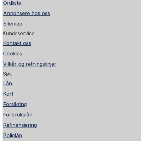
Ordliste
Annonsere hos oss
Sitemap
Kundeservice
Kontakt oss
Cookies
Vilkår og retningslinjer
Søk
Lån
Kort
Forsikring
Forbrukslån
Refinansiering
Boliglån