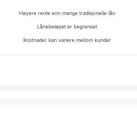
Høyere rente enn mange tradisjonelle lån
Lånebeløpet er begrenset
Kostnader kan variere mellom kunder