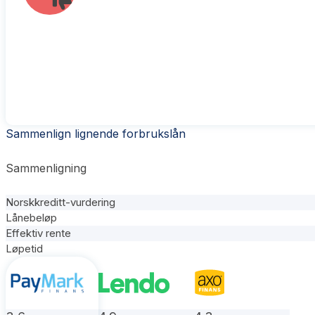
Sammenlign lignende forbrukslån
Sammenligning
Norskkreditt-vurdering
Lånebeløp
Effektiv rente
Løpetid