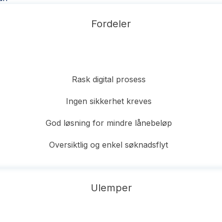
Fordeler
Rask digital prosess
Ingen sikkerhet kreves
God løsning for mindre lånebeløp
Oversiktlig og enkel søknadsflyt
Ulemper