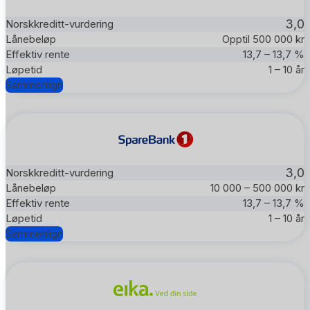
3,0
Opptil 500 000 kr
13,7 – 13,7 %
1 – 10 år
Sammenlign
3,0
10 000 – 500 000 kr
13,7 – 13,7 %
1 – 10 år
Sammenlign