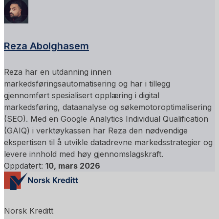
Reza Abolghasem
Reza har en utdanning innen
markedsføringsautomatisering og har i tillegg
gjennomført spesialisert opplæring i digital
markedsføring, dataanalyse og søkemotoroptimalisering
(SEO). Med en Google Analytics Individual Qualification
(GAIQ) i verktøykassen har Reza den nødvendige
ekspertisen til å utvikle datadrevne markedsstrategier og
levere innhold med høy gjennomslagskraft.
Oppdatert:
10, mars 2026
Norsk Kreditt