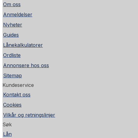
Om oss
Anmeldelser
Nyheter
Guides
Lånekalkulatorer
Ordliste
Annonsere hos oss
Sitemap
Kundeservice
Kontakt oss
Cookies
Vilkår og retningslinjer
Søk
Lån