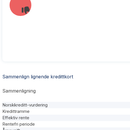
Sammenlign lignende kredittkort
Sammenligning
Norskkreditt-vurdering
Kredittramme
Effektiv rente
Rentefri periode