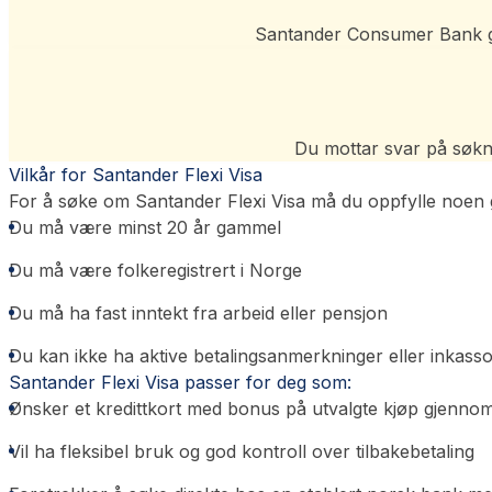
Santander Consumer Bank gjen
Du mottar svar på søkna
Vilkår for Santander Flexi Visa
For å søke om Santander Flexi Visa må du oppfylle noen 
Du må være minst 20 år gammel
Du må være folkeregistrert i Norge
Du må ha fast inntekt fra arbeid eller pensjon
Du kan ikke ha aktive betalingsanmerkninger eller inkass
Santander Flexi Visa passer for deg som:
Ønsker et kredittkort med bonus på utvalgte kjøp gjennom
Vil ha fleksibel bruk og god kontroll over tilbakebetaling