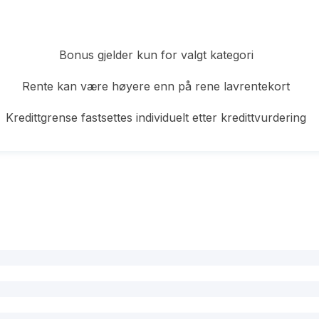
Bonus gjelder kun for valgt kategori
Rente kan være høyere enn på rene lavrentekort
Kredittgrense fastsettes individuelt etter kredittvurdering